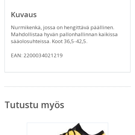
Kuvaus
Nurmikenkä, jossa on hengittävä päällinen.
Mahdollistaa hyvän pallonhallinnan kaikissa
sääolosuhteissa. Koot 36,5-42,5.
EAN: 2200034021219
Tutustu myös