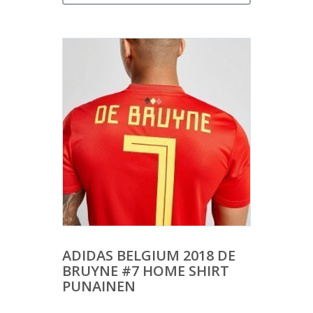
ADIDAS BELGIUM 2018 DE
BRUYNE #7 HOME SHIRT
PUNAINEN