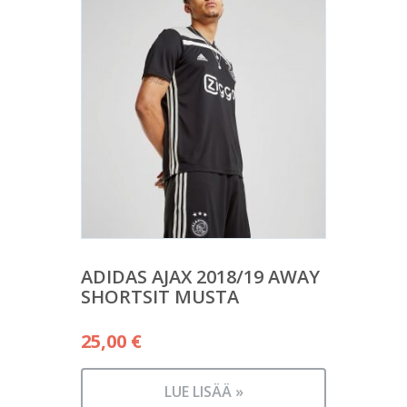
ADIDAS AJAX 2018/19 AWAY
SHORTSIT MUSTA
25,00
€
LUE LISÄÄ »