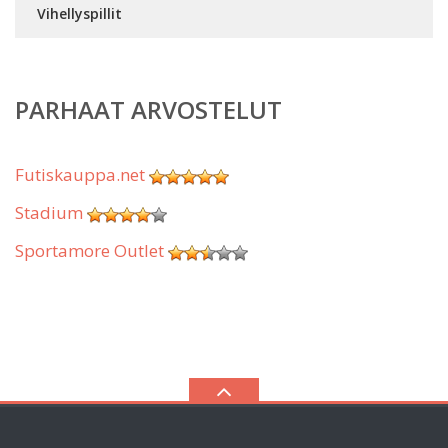
Vihellyspillit
PARHAAT ARVOSTELUT
Futiskauppa.net
Stadium
Sportamore Outlet