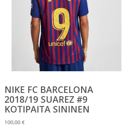
NIKE FC BARCELONA
2018/19 SUAREZ #9
KOTIPAITA SININEN
100,00
€