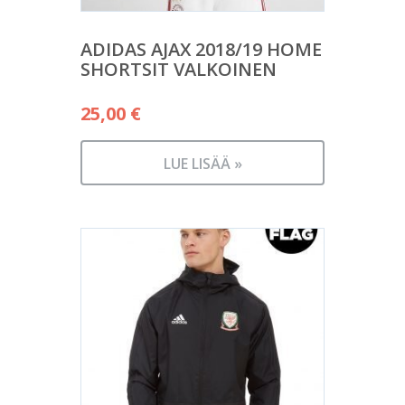
ADIDAS AJAX 2018/19 HOME
SHORTSIT VALKOINEN
25,00
€
LUE LISÄÄ »