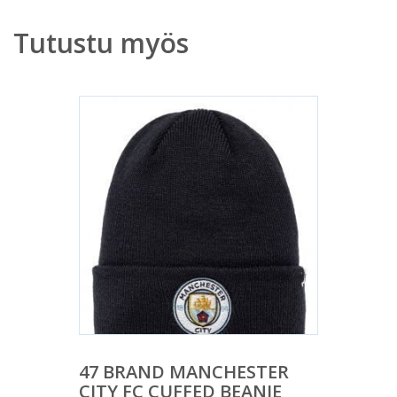
Tutustu myös
47 BRAND MANCHESTER
CITY FC CUFFED BEANIE