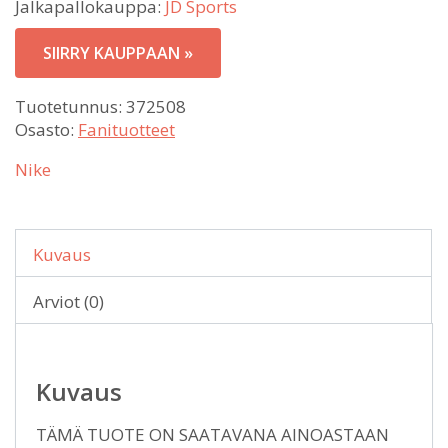
Jalkapallokauppa:
JD Sports
SIIRRY KAUPPAAN »
Tuotetunnus:
372508
Osasto:
Fanituotteet
Nike
Kuvaus
Arviot (0)
Kuvaus
TÄMÄ TUOTE ON SAATAVANA AINOASTAAN