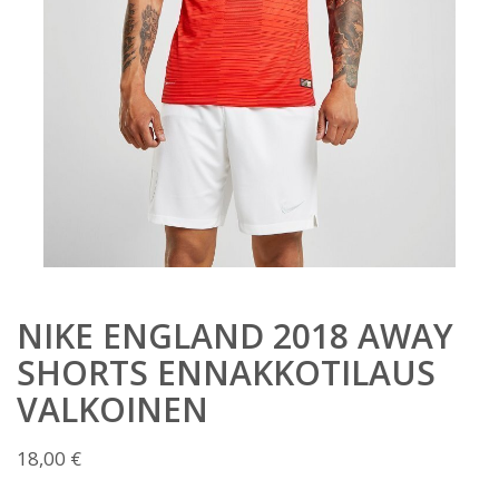
NIKE ENGLAND 2018 AWAY
SHORTS ENNAKKOTILAUS
VALKOINEN
18,00
€