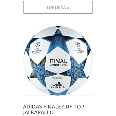
LUE LISÄÄ »
ADIDAS FINALE CDF TOP
JALKAPALLO