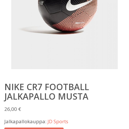
NIKE CR7 FOOTBALL
JALKAPALLO MUSTA
26,00
€
Jalkapallokauppa:
JD Sports