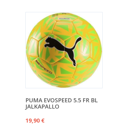
PUMA EVOSPEED 5.5 FR BL
JALKAPALLO
19,90
€