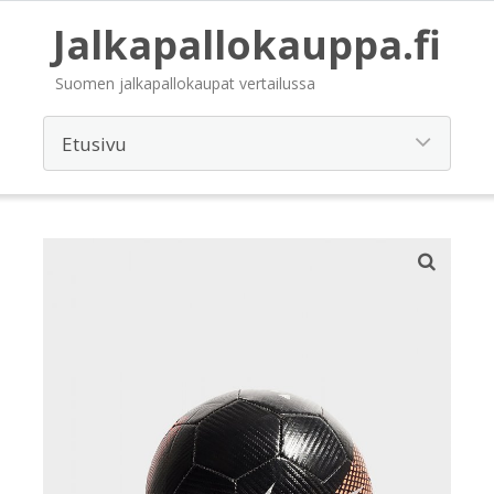
Jalkapallokauppa.fi
Suomen jalkapallokaupat vertailussa