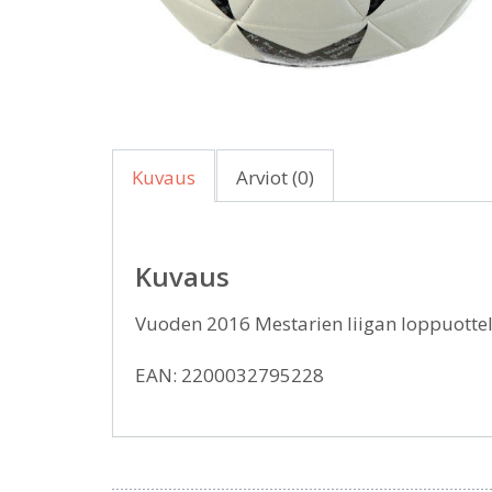
Kuvaus
Arviot (0)
Kuvaus
Vuoden 2016 Mestarien liigan loppuottel
EAN: 2200032795228