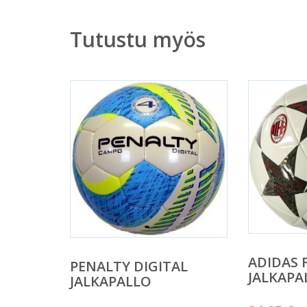
Tutustu myös
ADIDAS 
PENALTY DIGITAL
JALKAPA
JALKAPALLO