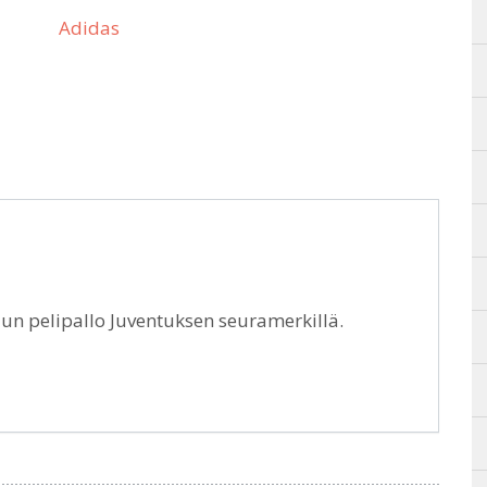
Adidas
un pelipallo Juventuksen seuramerkillä.