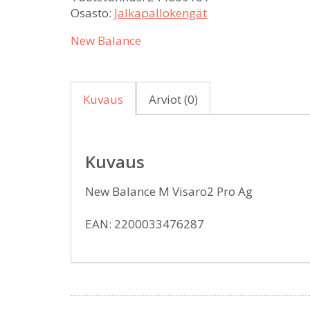
Osasto:
Jalkapallokengät
New Balance
Kuvaus
Arviot (0)
Kuvaus
New Balance M Visaro2 Pro Ag
EAN: 2200033476287