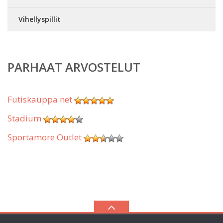
Vihellyspillit
PARHAAT ARVOSTELUT
Futiskauppa.net
Stadium
Sportamore Outlet