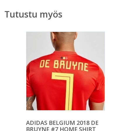
Tutustu myös
ADIDAS BELGIUM 2018 DE
BRUYNE #7 HOME SHIRT