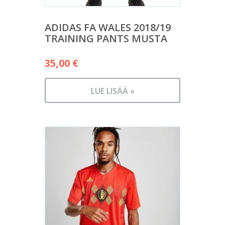
ADIDAS FA WALES 2018/19
TRAINING PANTS MUSTA
35,00
€
LUE LISÄÄ »