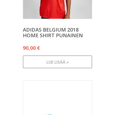
ADIDAS BELGIUM 2018
HOME SHIRT PUNAINEN
90,00
€
LUE LISÄÄ »