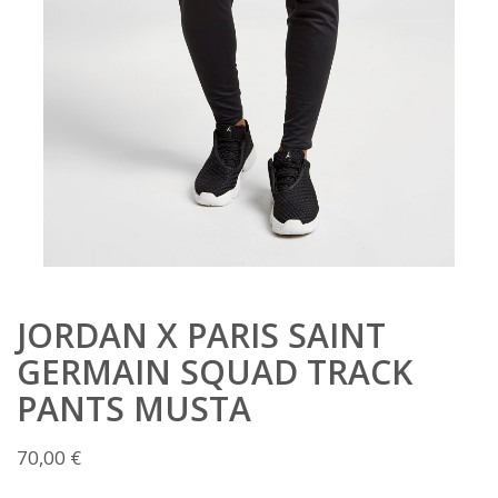
JORDAN X PARIS SAINT
GERMAIN SQUAD TRACK
PANTS MUSTA
70,00
€