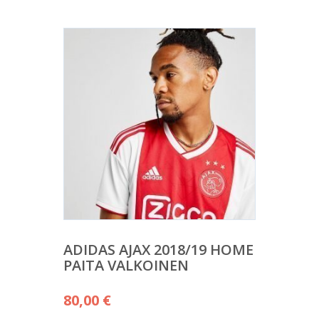
ADIDAS AJAX 2018/19 HOME
PAITA VALKOINEN
80,00
€