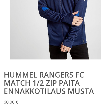
HUMMEL RANGERS FC
MATCH 1/2 ZIP PAITA
ENNAKKOTILAUS MUSTA
60,00
€