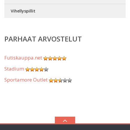
Vihellyspillit
PARHAAT ARVOSTELUT
Futiskauppa.net
Stadium
Sportamore Outlet