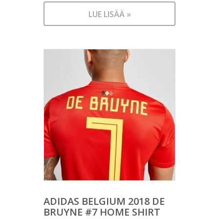
LUE LISÄÄ »
ADIDAS BELGIUM 2018 DE
BRUYNE #7 HOME SHIRT