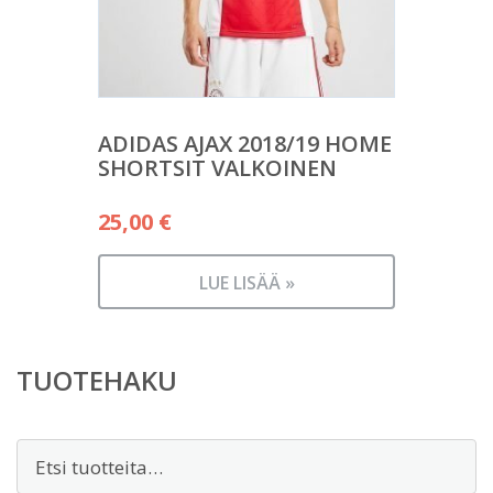
ADIDAS AJAX 2018/19 HOME
SHORTSIT VALKOINEN
25,00
€
LUE LISÄÄ »
TUOTEHAKU
Etsi: