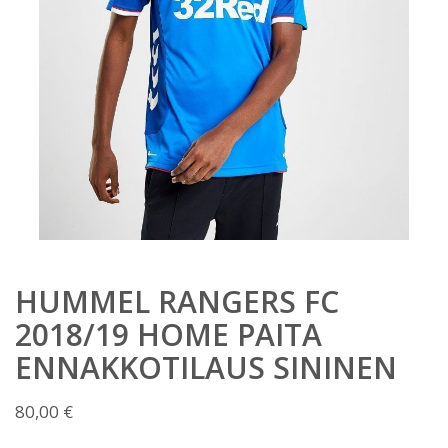
HUMMEL RANGERS FC
2018/19 HOME PAITA
ENNAKKOTILAUS SININEN
80,00
€