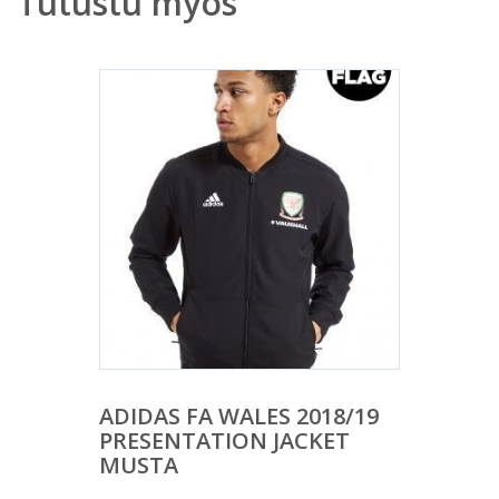
Tutustu myös
ADIDAS FA WALES 2018/19
PRESENTATION JACKET
MUSTA