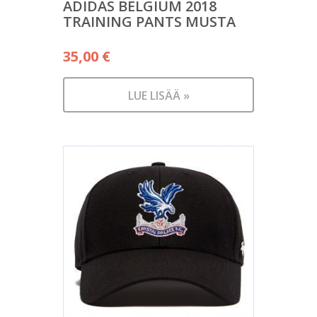
ADIDAS BELGIUM 2018
TRAINING PANTS MUSTA
35,00
€
LUE LISÄÄ »