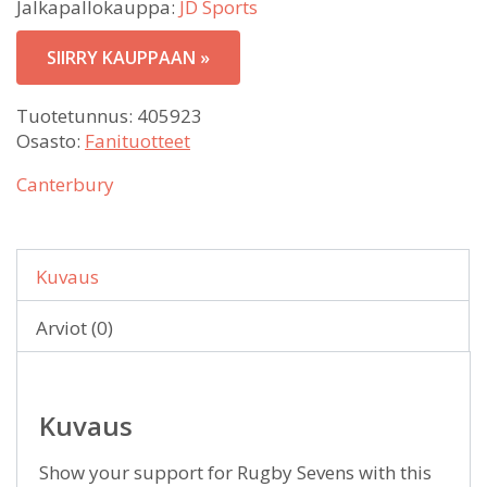
Jalkapallokauppa:
JD Sports
SIIRRY KAUPPAAN »
Tuotetunnus:
405923
Osasto:
Fanituotteet
Canterbury
Kuvaus
Arviot (0)
Kuvaus
Show your support for Rugby Sevens with this