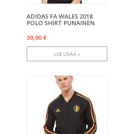
ADIDAS FA WALES 2018
POLO SHIRT PUNAINEN
30,00
€
LUE LISÄÄ »