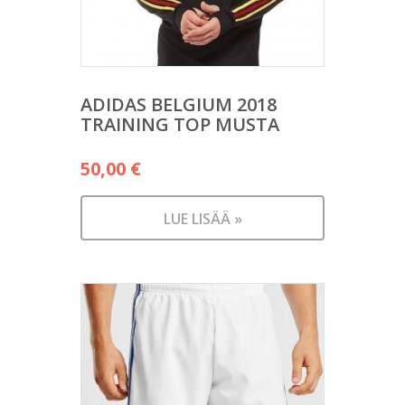
ADIDAS BELGIUM 2018
TRAINING TOP MUSTA
50,00
€
LUE LISÄÄ »