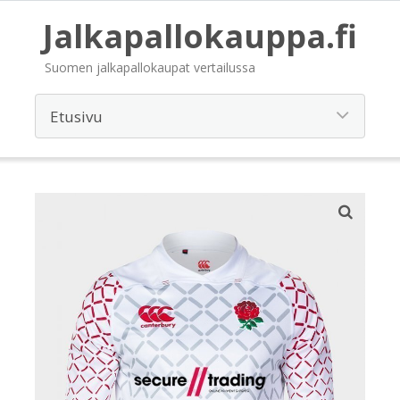
Jalkapallokauppa.fi
Suomen jalkapallokaupat vertailussa