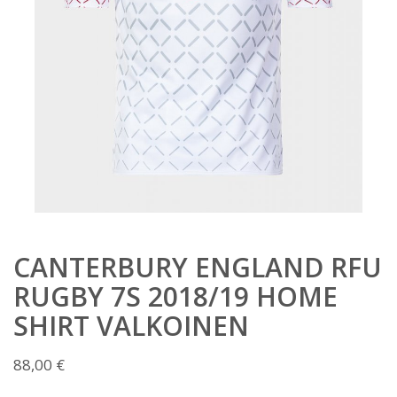
CANTERBURY ENGLAND RFU
RUGBY 7S 2018/19 HOME
SHIRT VALKOINEN
88,00
€