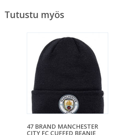
Tutustu myös
47 BRAND MANCHESTER
CITY FC CUFFED BEANIE