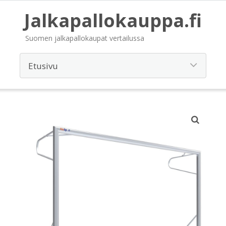
Jalkapallokauppa.fi
Suomen jalkapallokaupat vertailussa