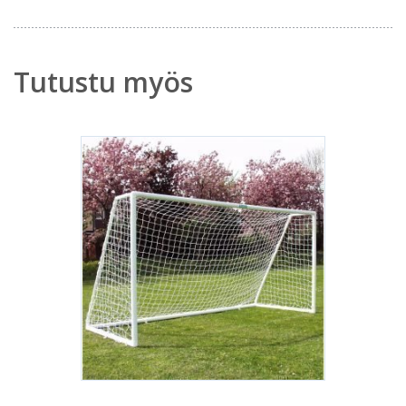
Tutustu myös