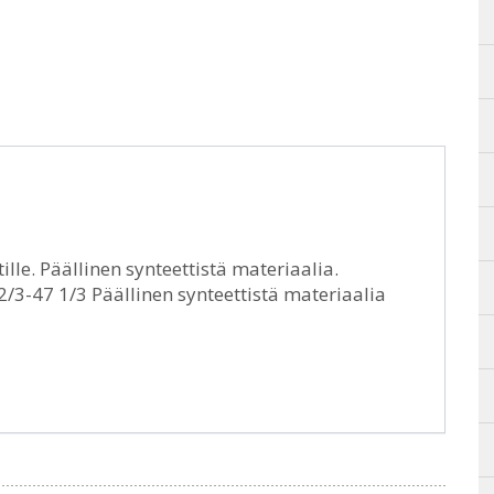
lle. Päällinen synteettistä materiaalia.
/3-47 1/3 Päällinen synteettistä materiaalia