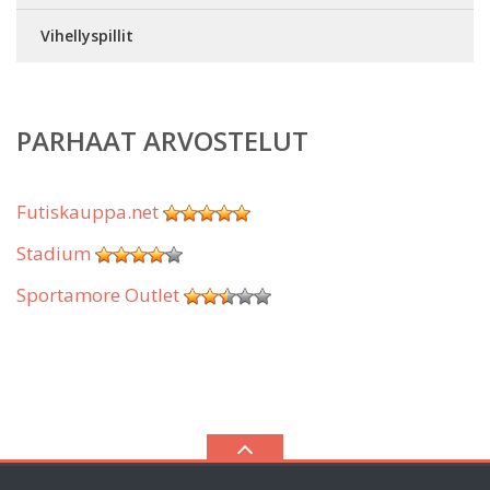
Vihellyspillit
PARHAAT ARVOSTELUT
Futiskauppa.net
Stadium
Sportamore Outlet