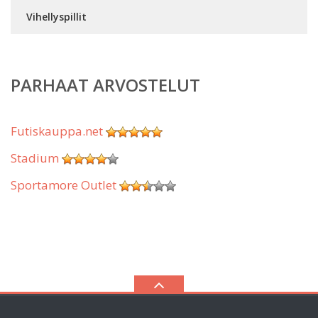
Vihellyspillit
PARHAAT ARVOSTELUT
Futiskauppa.net
Stadium
Sportamore Outlet