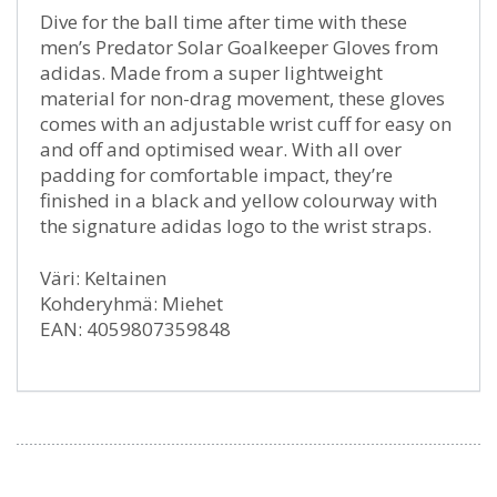
Dive for the ball time after time with these
men’s Predator Solar Goalkeeper Gloves from
adidas. Made from a super lightweight
material for non-drag movement, these gloves
comes with an adjustable wrist cuff for easy on
and off and optimised wear. With all over
padding for comfortable impact, they’re
finished in a black and yellow colourway with
the signature adidas logo to the wrist straps.
Väri: Keltainen
Kohderyhmä: Miehet
EAN: 4059807359848