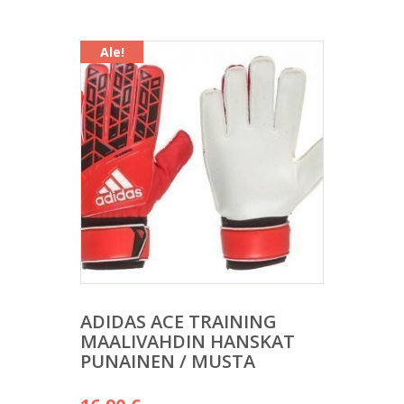
Ale!
ADIDAS ACE TRAINING
MAALIVAHDIN HANSKAT
PUNAINEN / MUSTA