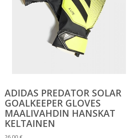
ADIDAS PREDATOR SOLAR
GOALKEEPER GLOVES
MAALIVAHDIN HANSKAT
KELTAINEN
26,00
€