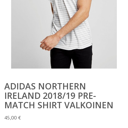
ADIDAS NORTHERN
IRELAND 2018/19 PRE-
MATCH SHIRT VALKOINEN
45,00
€