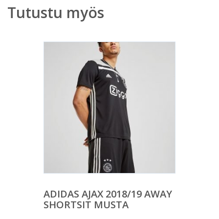
Tutustu myös
ADIDAS AJAX 2018/19 AWAY
SHORTSIT MUSTA