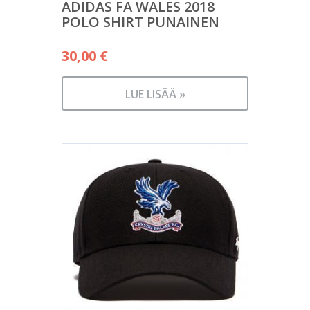
ADIDAS FA WALES 2018
POLO SHIRT PUNAINEN
30,00
€
LUE LISÄÄ »