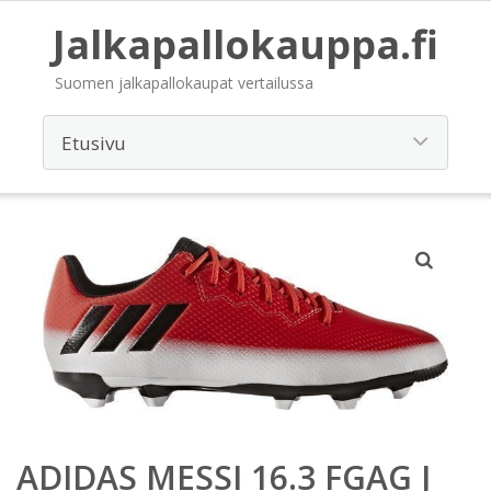
Jalkapallokauppa.fi
Suomen jalkapallokaupat vertailussa
ADIDAS MESSI 16.3 FGAG J