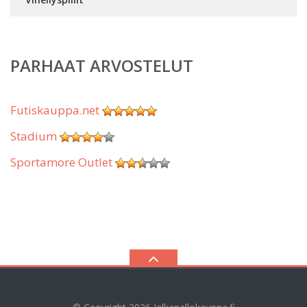
PARHAAT ARVOSTELUT
Futiskauppa.net
Stadium
Sportamore Outlet