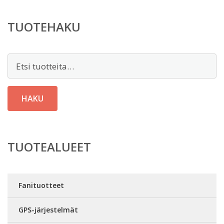
TUOTEHAKU
Etsi:
HAKU
TUOTEALUEET
Fanituotteet
GPS-järjestelmät