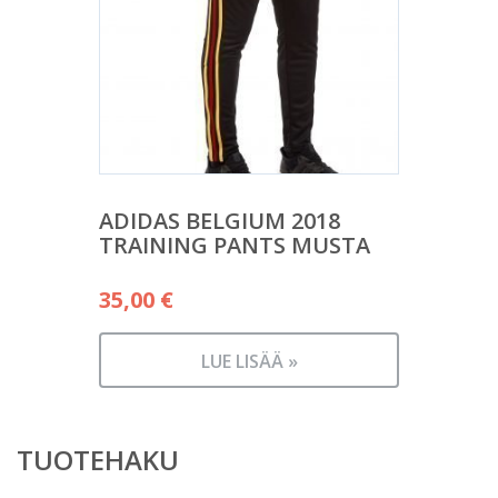
ADIDAS BELGIUM 2018
TRAINING PANTS MUSTA
35,00
€
LUE LISÄÄ »
TUOTEHAKU