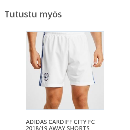
Tutustu myös
ADIDAS CARDIFF CITY FC
2018/19 AWAY SHORTS