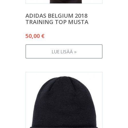
ADIDAS BELGIUM 2018
TRAINING TOP MUSTA
50,00
€
LUE LISÄÄ »