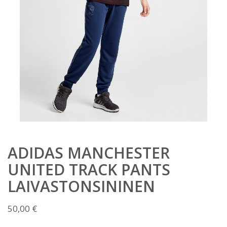
ADIDAS MANCHESTER
UNITED TRACK PANTS
LAIVASTONSININEN
50,00
€