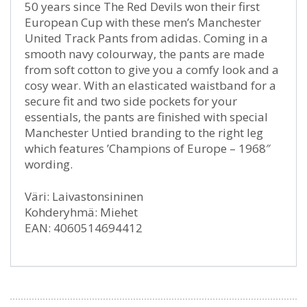
50 years since The Red Devils won their first
European Cup with these men’s Manchester
United Track Pants from adidas. Coming in a
smooth navy colourway, the pants are made
from soft cotton to give you a comfy look and a
cosy wear. With an elasticated waistband for a
secure fit and two side pockets for your
essentials, the pants are finished with special
Manchester Untied branding to the right leg
which features ’Champions of Europe – 1968″
wording.
Väri: Laivastonsininen
Kohderyhmä: Miehet
EAN: 4060514694412