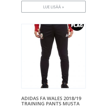
LUE LISÄÄ »
ADIDAS FA WALES 2018/19
TRAINING PANTS MUSTA