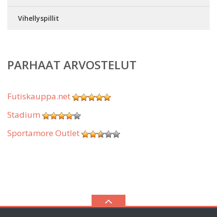
Vihellyspillit
PARHAAT ARVOSTELUT
Futiskauppa.net
Stadium
Sportamore Outlet