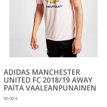
ADIDAS MANCHESTER
UNITED FC 2018/19 AWAY
PAITA VAALEANPUNAINEN
90,00
€