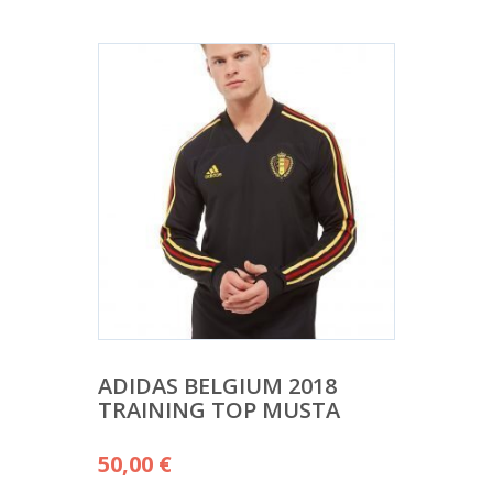
ADIDAS BELGIUM 2018
TRAINING TOP MUSTA
50,00
€