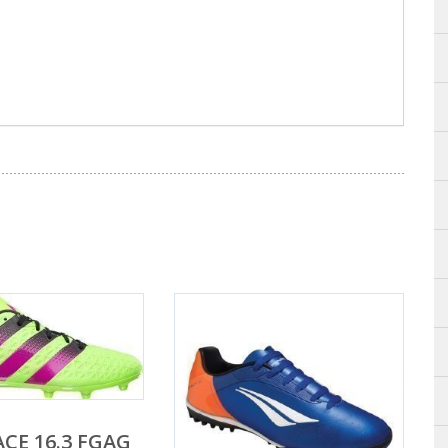
ACE 16.3 FGAG