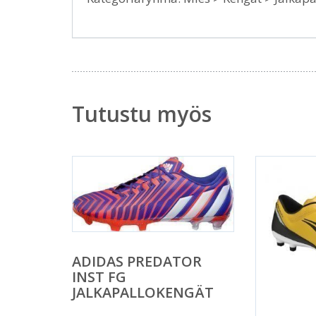
Tutustu myös
ADIDAS PREDATOR
INST FG
JALKAPALLOKENGÄT