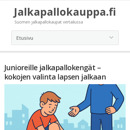
Jalkapallokauppa.fi
Suomen jalkapallokaupat vertailussa
Junioreille jalkapallokengät –
kokojen valinta lapsen jalkaan