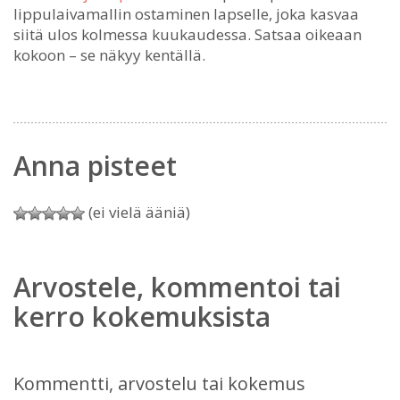
lippulaivamallin ostaminen lapselle, joka kasvaa
siitä ulos kolmessa kuukaudessa. Satsaa oikeaan
kokoon – se näkyy kentällä.
Anna pisteet
(ei vielä ääniä)
Arvostele, kommentoi tai
kerro kokemuksista
Kommentti, arvostelu tai kokemus