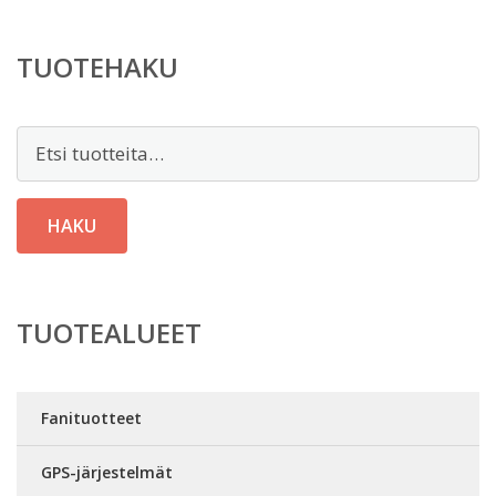
TUOTEHAKU
Etsi:
HAKU
TUOTEALUEET
Fanituotteet
GPS-järjestelmät