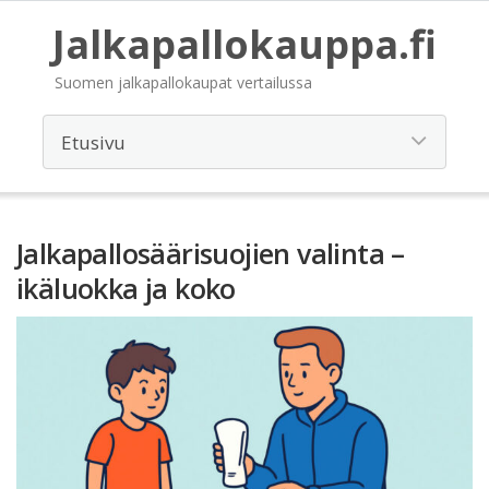
Jalkapallokauppa.fi
Suomen jalkapallokaupat vertailussa
Jalkapallosäärisuojien valinta –
ikäluokka ja koko