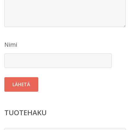
Nimi
TUOTEHAKU