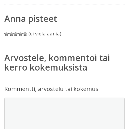
Anna pisteet
(ei vielä ääniä)
Arvostele, kommentoi tai
kerro kokemuksista
Kommentti, arvostelu tai kokemus