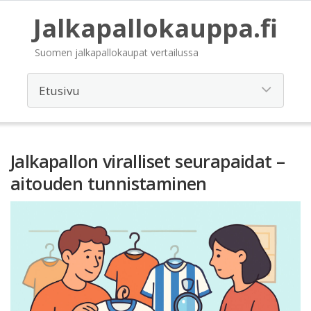
Jalkapallokauppa.fi
Suomen jalkapallokaupat vertailussa
Jalkapallon viralliset seurapaidat –
aitouden tunnistaminen