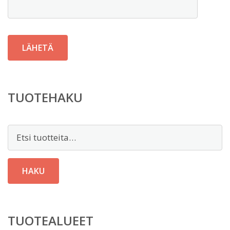
TUOTEHAKU
Etsi:
HAKU
TUOTEALUEET