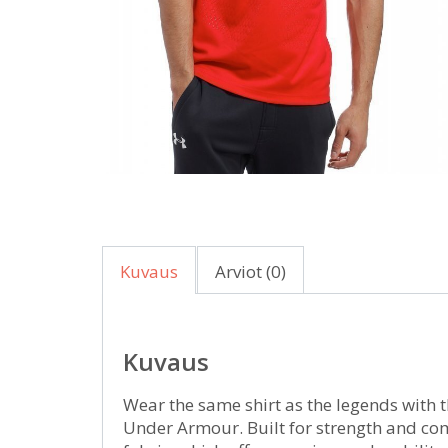
Kuvaus
Arviot (0)
Kuvaus
Wear the same shirt as the legends with
Under Armour. Built for strength and com