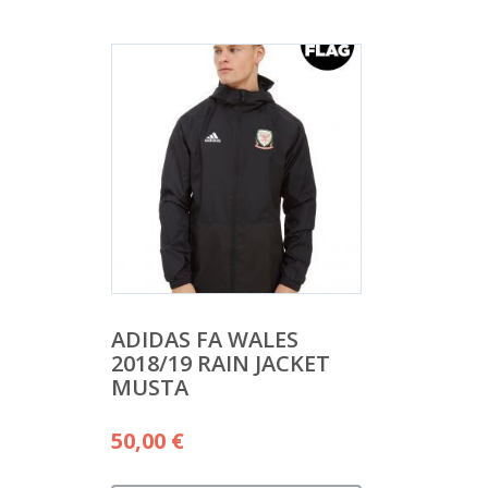
ADIDAS FA WALES
2018/19 RAIN JACKET
MUSTA
50,00
€