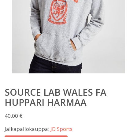
SOURCE LAB WALES FA
HUPPARI HARMAA
40,00
€
Jalkapallokauppa:
JD Sports