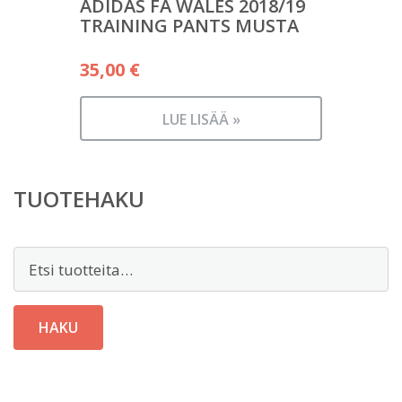
ADIDAS FA WALES 2018/19
TRAINING PANTS MUSTA
35,00
€
LUE LISÄÄ »
TUOTEHAKU
Etsi:
HAKU