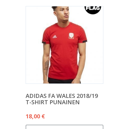
ADIDAS FA WALES 2018/19
T-SHIRT PUNAINEN
18,00
€