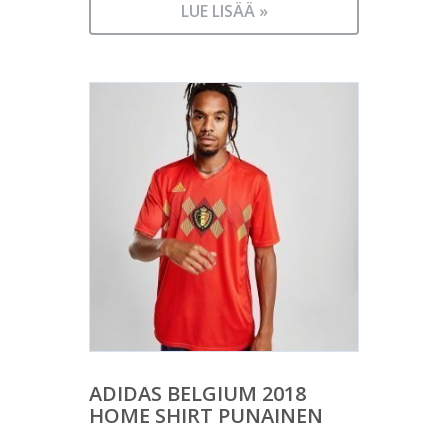
LUE LISÄÄ »
ADIDAS BELGIUM 2018
HOME SHIRT PUNAINEN