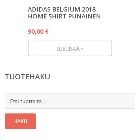
ADIDAS BELGIUM 2018
HOME SHIRT PUNAINEN
90,00
€
LUE LISÄÄ »
TUOTEHAKU
Etsi:
HAKU