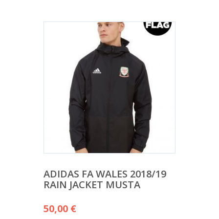
ADIDAS FA WALES 2018/19
RAIN JACKET MUSTA
50,00
€