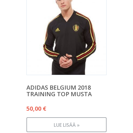
ADIDAS BELGIUM 2018
TRAINING TOP MUSTA
50,00
€
LUE LISÄÄ »