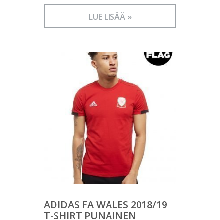
LUE LISÄÄ »
ADIDAS FA WALES 2018/19
T-SHIRT PUNAINEN