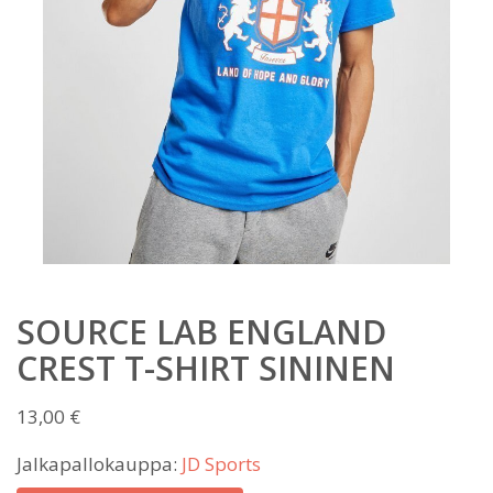
SOURCE LAB ENGLAND
CREST T-SHIRT SININEN
13,00
€
Jalkapallokauppa:
JD Sports