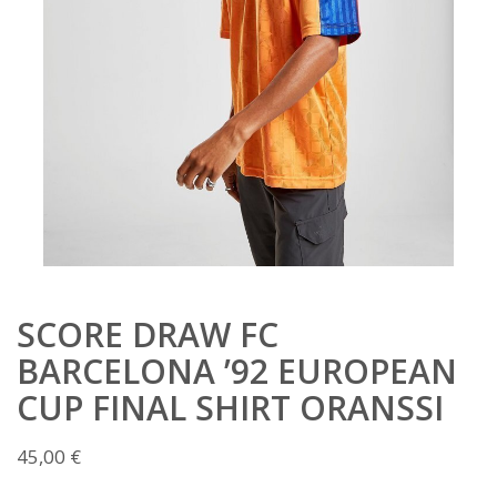
SCORE DRAW FC
BARCELONA ’92 EUROPEAN
CUP FINAL SHIRT ORANSSI
45,00
€