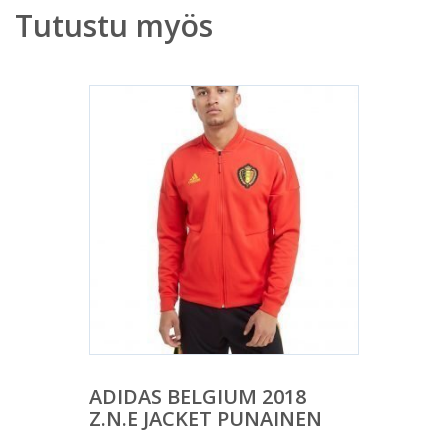
Tutustu myös
ADIDAS BELGIUM 2018
Z.N.E JACKET PUNAINEN