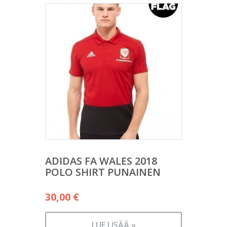
ADIDAS FA WALES 2018
POLO SHIRT PUNAINEN
30,00
€
LUE LISÄÄ »