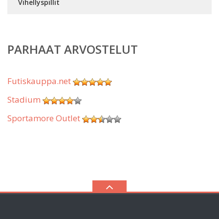
Vihellyspillit
PARHAAT ARVOSTELUT
Futiskauppa.net
Stadium
Sportamore Outlet