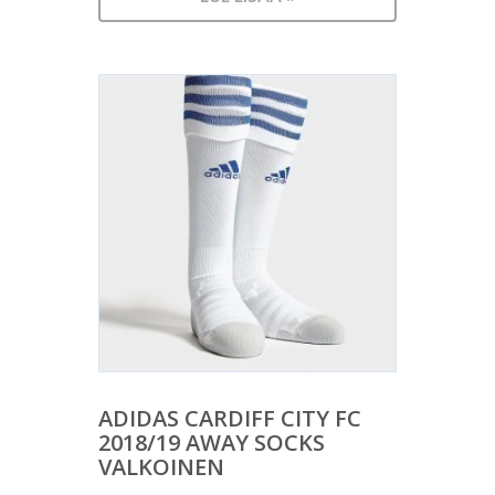
ADIDAS CARDIFF CITY FC
2018/19 AWAY SOCKS
VALKOINEN