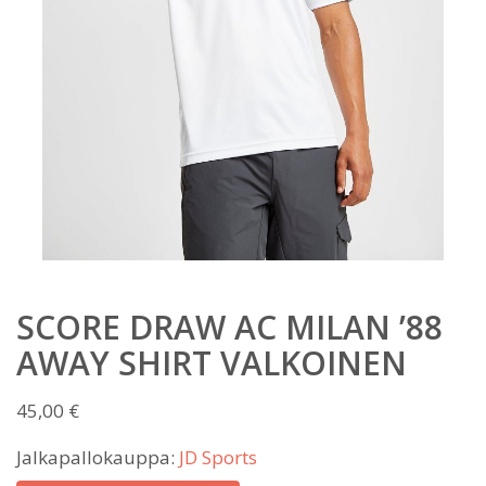
SCORE DRAW AC MILAN ’88
AWAY SHIRT VALKOINEN
45,00
€
Jalkapallokauppa:
JD Sports