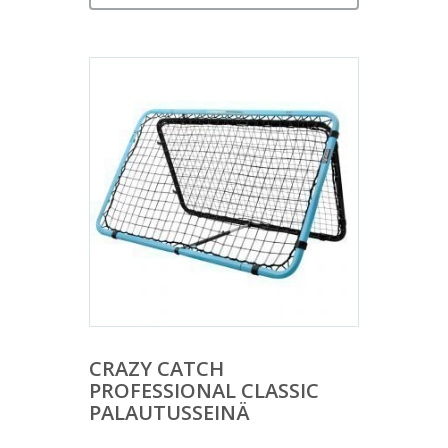
CRAZY CATCH
PROFESSIONAL CLASSIC
PALAUTUSSEINÄ