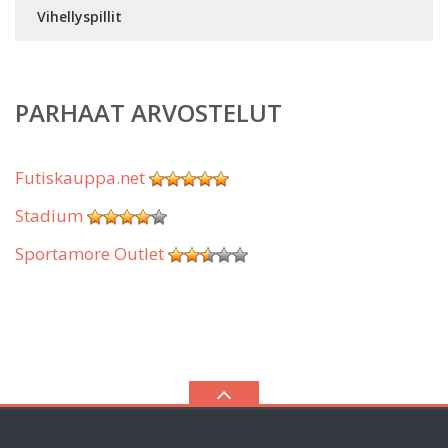
Vihellyspillit
PARHAAT ARVOSTELUT
Futiskauppa.net
Stadium
Sportamore Outlet