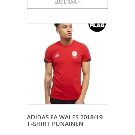
LUE LISÄÄ »
ADIDAS FA WALES 2018/19
T-SHIRT PUNAINEN