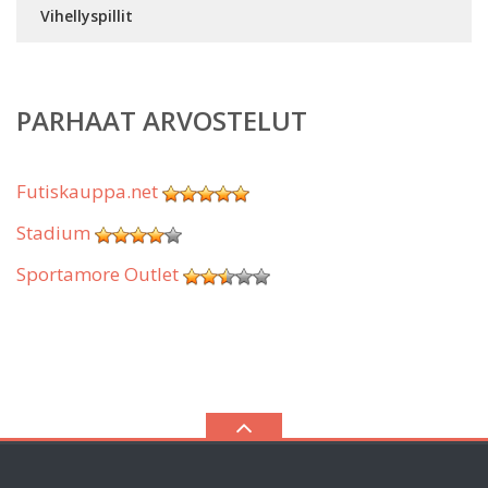
Vihellyspillit
PARHAAT ARVOSTELUT
Futiskauppa.net
Stadium
Sportamore Outlet