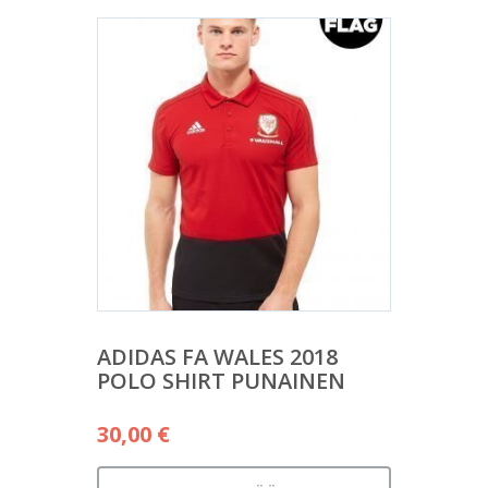
ADIDAS FA WALES 2018
POLO SHIRT PUNAINEN
30,00
€