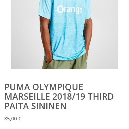
PUMA OLYMPIQUE
MARSEILLE 2018/19 THIRD
PAITA SININEN
85,00
€