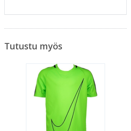
Tutustu myös