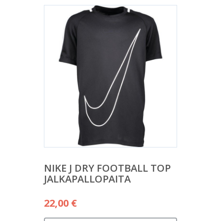
NIKE J DRY FOOTBALL TOP
JALKAPALLOPAITA
22,00
€