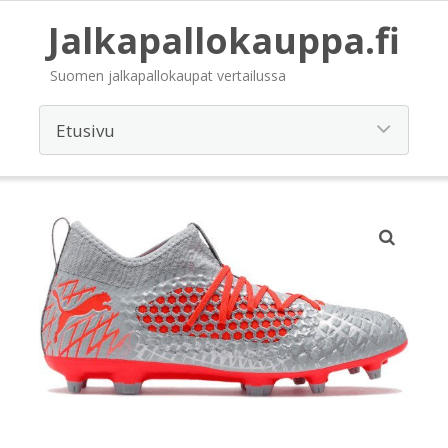
Jalkapallokauppa.fi
Suomen jalkapallokaupat vertailussa