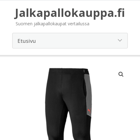
Jalkapallokauppa.fi
Suomen jalkapallokaupat vertailussa