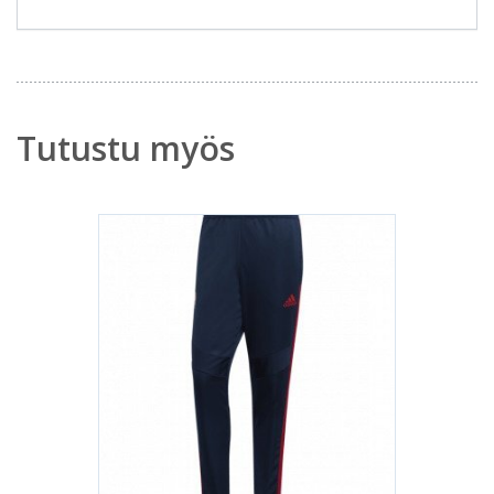
Tutustu myös