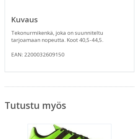
Kuvaus
Tekonurmikenkä, joka on suunniteltu
tarjoamaan nopeutta. Koot 40,5-44,5.
EAN: 2200032609150
Tutustu myös