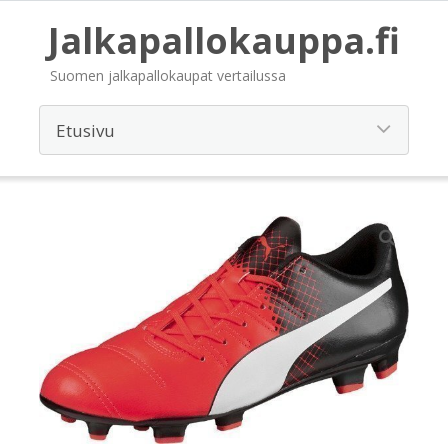
Jalkapallokauppa.fi
Suomen jalkapallokaupat vertailussa