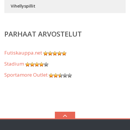
Vihellyspillit
PARHAAT ARVOSTELUT
Futiskauppa.net
Stadium
Sportamore Outlet