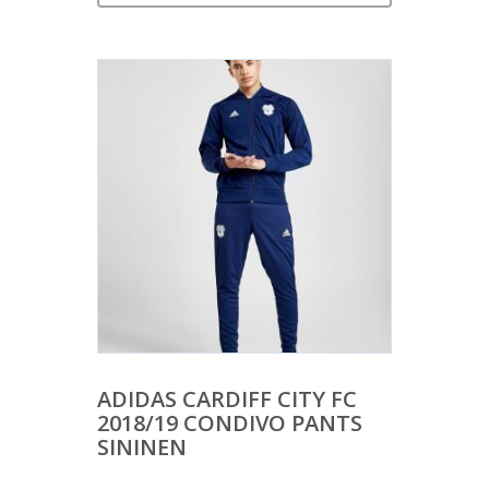
ADIDAS CARDIFF CITY FC
2018/19 CONDIVO PANTS
SININEN