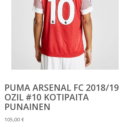
PUMA ARSENAL FC 2018/19
OZIL #10 KOTIPAITA
PUNAINEN
105,00
€