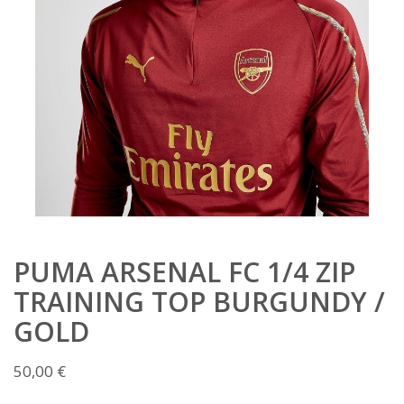
PUMA ARSENAL FC 1/4 ZIP
TRAINING TOP BURGUNDY /
GOLD
50,00
€