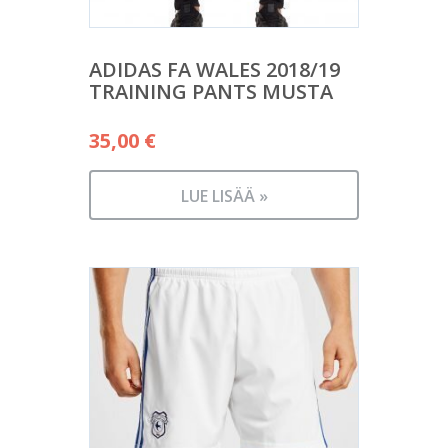
ADIDAS FA WALES 2018/19
TRAINING PANTS MUSTA
35,00
€
LUE LISÄÄ »