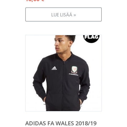
LUE LISÄÄ »
ADIDAS FA WALES 2018/19