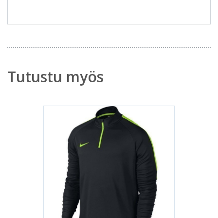
Tutustu myös