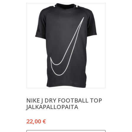
NIKE J DRY FOOTBALL TOP
JALKAPALLOPAITA
22,00
€