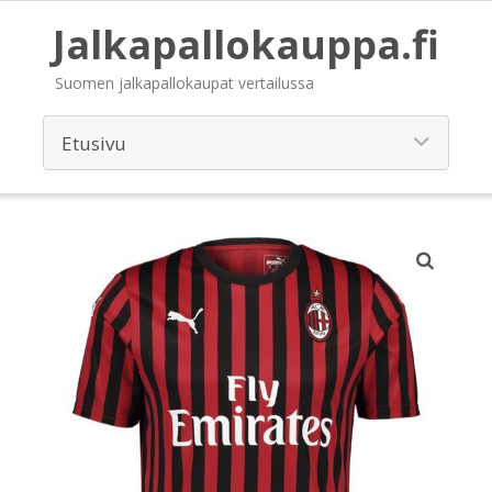
Jalkapallokauppa.fi
Suomen jalkapallokaupat vertailussa