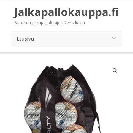
Jalkapallokauppa.fi
Suomen jalkapallokaupat vertailussa