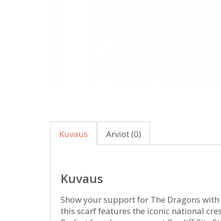
Kuvaus
Arviot (0)
Kuvaus
Show your support for The Dragons with t
this scarf features the iconic national cres