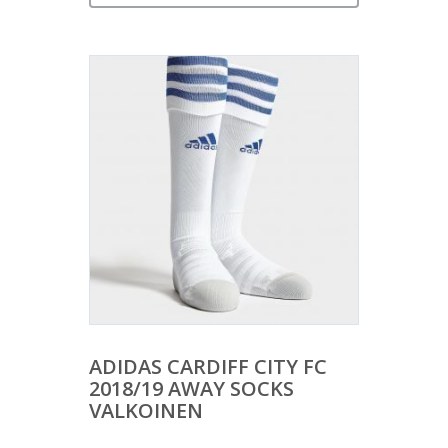
ADIDAS CARDIFF CITY FC
2018/19 AWAY SOCKS
VALKOINEN