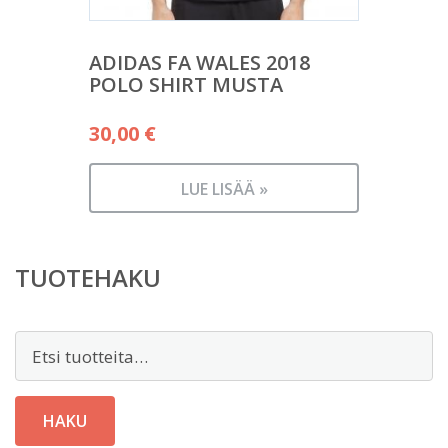
ADIDAS FA WALES 2018
POLO SHIRT MUSTA
30,00
€
LUE LISÄÄ »
TUOTEHAKU
Etsi:
HAKU