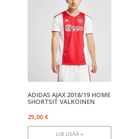
ADIDAS AJAX 2018/19 HOME
SHORTSIT VALKOINEN
25,00
€
LUE LISÄÄ »