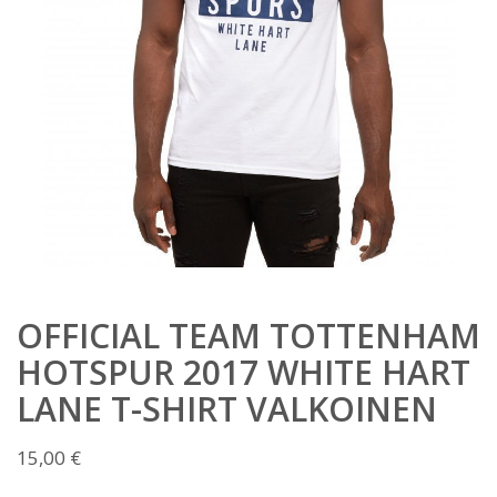
OFFICIAL TEAM TOTTENHAM
HOTSPUR 2017 WHITE HART
LANE T-SHIRT VALKOINEN
15,00
€