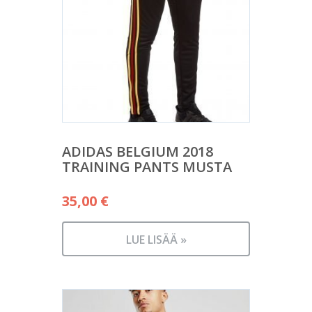
ADIDAS BELGIUM 2018
TRAINING PANTS MUSTA
35,00
€
LUE LISÄÄ »