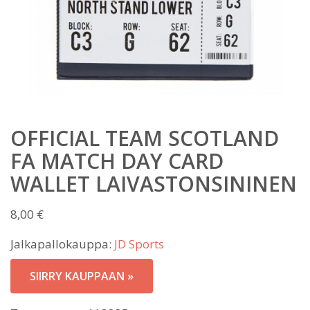
OFFICIAL TEAM SCOTLAND
FA MATCH DAY CARD
WALLET LAIVASTONSININEN
8,00
€
Jalkapallokauppa:
JD Sports
SIIRRY KAUPPAAN »