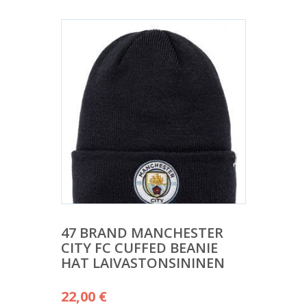
47 BRAND MANCHESTER
CITY FC CUFFED BEANIE
HAT LAIVASTONSININEN
22,00
€