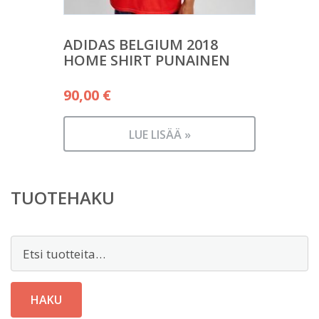
ADIDAS BELGIUM 2018
HOME SHIRT PUNAINEN
90,00
€
LUE LISÄÄ »
TUOTEHAKU
Etsi:
HAKU