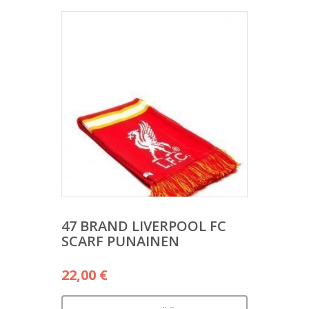
47 BRAND LIVERPOOL FC
SCARF PUNAINEN
22,00
€