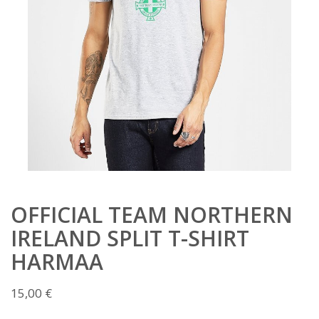
OFFICIAL TEAM NORTHERN
IRELAND SPLIT T-SHIRT
HARMAA
15,00
€