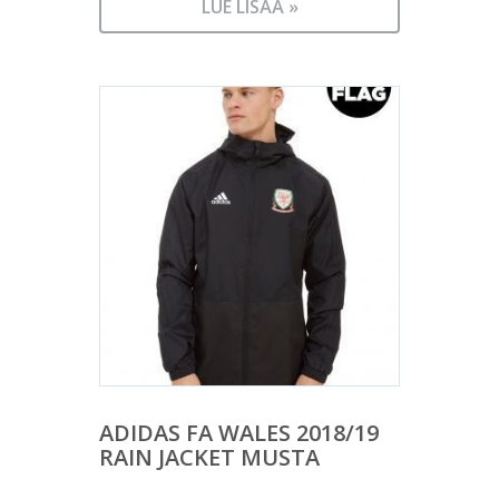
LUE LISÄÄ »
ADIDAS FA WALES 2018/19
RAIN JACKET MUSTA