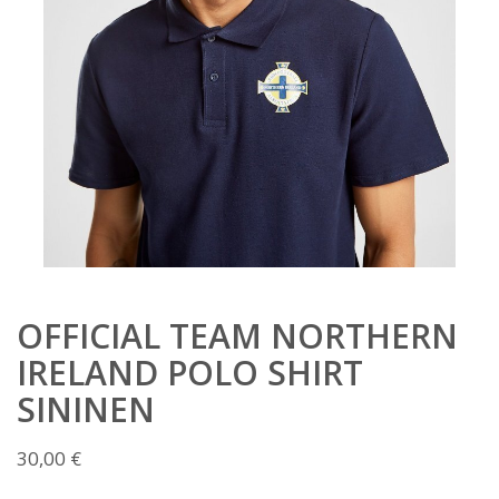
OFFICIAL TEAM NORTHERN
IRELAND POLO SHIRT
SININEN
30,00
€