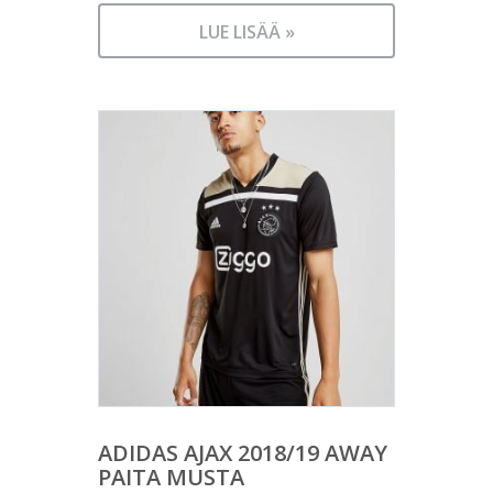
LUE LISÄÄ »
ADIDAS AJAX 2018/19 AWAY
PAITA MUSTA