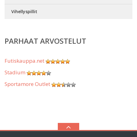
Vihellyspillit
PARHAAT ARVOSTELUT
Futiskauppa.net
Stadium
Sportamore Outlet