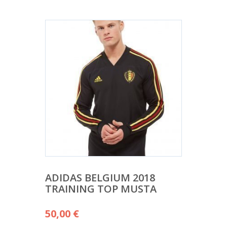
ADIDAS BELGIUM 2018
TRAINING TOP MUSTA
50,00
€