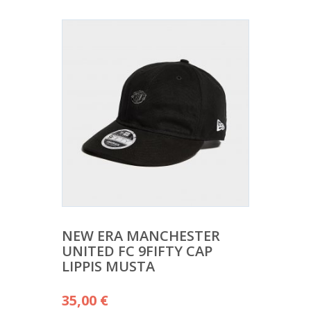
NEW ERA MANCHESTER
UNITED FC 9FIFTY CAP
LIPPIS MUSTA
35,00
€