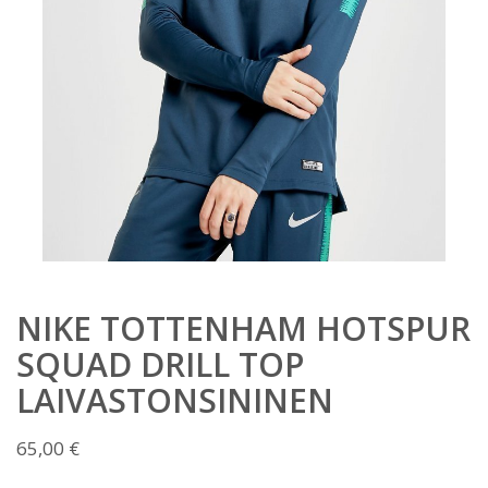
NIKE TOTTENHAM HOTSPUR
SQUAD DRILL TOP
LAIVASTONSININEN
65,00
€