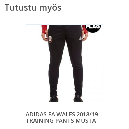
Tutustu myös
ADIDAS FA WALES 2018/19
TRAINING PANTS MUSTA