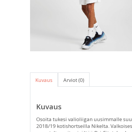
Kuvaus
Arviot (0)
Kuvaus
Osoita tukesi valioliigan uusimmalle su
2018/19 kotishortseilla Nikelta. Valkoises